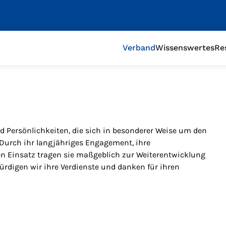
Verband
Wissenswertes
Re
d Persönlichkeiten, die sich in besonderer Weise um den
Durch ihr langjähriges Engagement, ihre
 Einsatz tragen sie maßgeblich zur Weiterentwicklung
ürdigen wir ihre Verdienste und danken für ihren