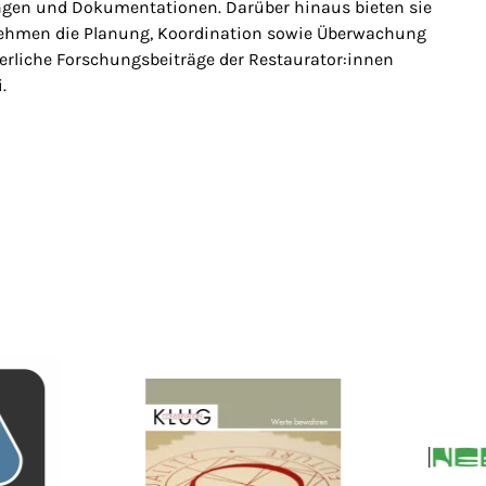
ngen und Dokumentationen. Darüber hinaus bieten sie
nehmen die Planung, Koordination sowie Überwachung
ierliche Forschungsbeiträge der Restaurator:innen
.