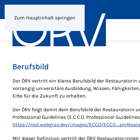
Zum Hauptinhalt springen
Berufsbild
Der ÖRV vertritt ein klares Berufsbild der Restauratori
vorrangig universitäre Ausbildung, Wissen, Fähigkeiten
Erbe für die Zukunft zu erhalten.
Der ÖRV folgt damit dem Berufsbild der Restauratorin un
Professional Guidelines (E.C.C.O. Professional Guidelines
https://rest.webgras.dev/images/ECCO/ECCO_professio
Mit dieser Definition vertritt der ÖRV Restaurator:inn