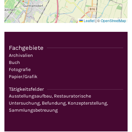
Leaflet
|
©
OpenStreetMap
Fachgebiete
Archivalien
Buch
Fotografie
Papier/Grafik
Tätigkeitsfelder
Ausstellungsaufbau, Restauratorische
Untersuchung, Befundung, Konzepterstellung,
Sammlungsbetreuung