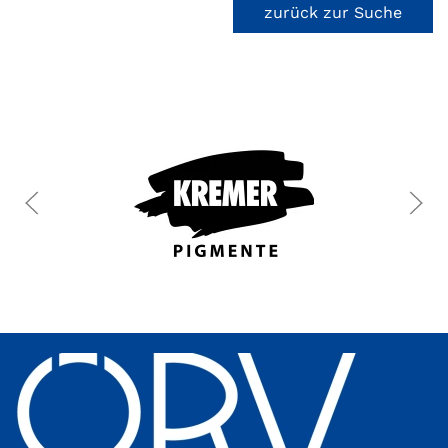
zurück zur Suche