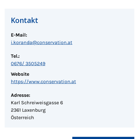
Kontakt
E-Mail:
i.koranda@conservation.at
Tel.:
0676/ 3505249
Website
https://www.conservation.at
Adresse:
Karl Schreiweisgasse 6
2361 Laxenburg
Österreich