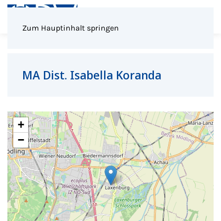
Menü
Zum Hauptinhalt springen
MA Dist. Isabella Koranda
+
−