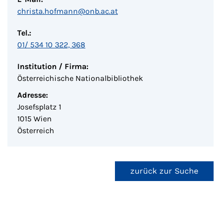
christa.hofmann@onb.ac.at
Tel.:
01/ 534 10 322, 368
Institution / Firma:
Österreichische Nationalbibliothek
Adresse:
Josefsplatz 1
1015 Wien
Österreich
zurück zur Suche