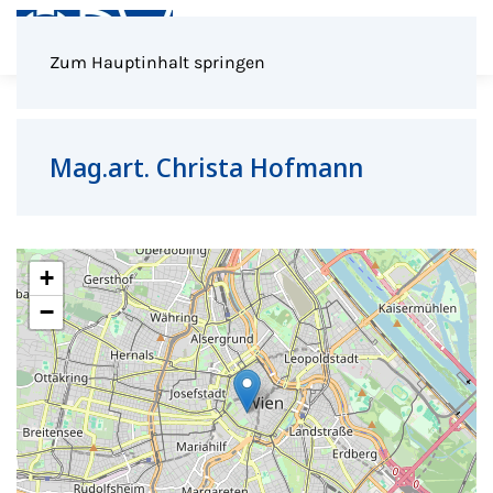
Menü
Zum Hauptinhalt springen
Mag.art. Christa Hofmann
+
−