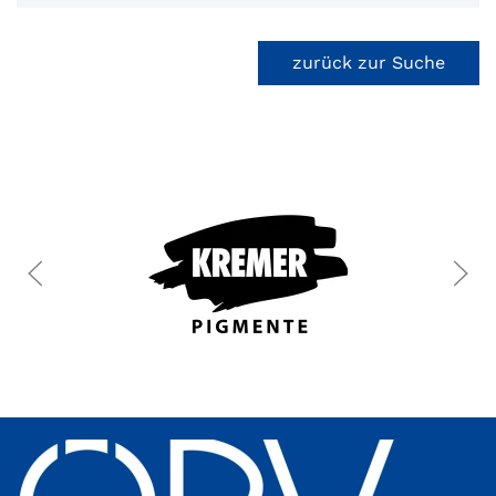
zurück zur Suche