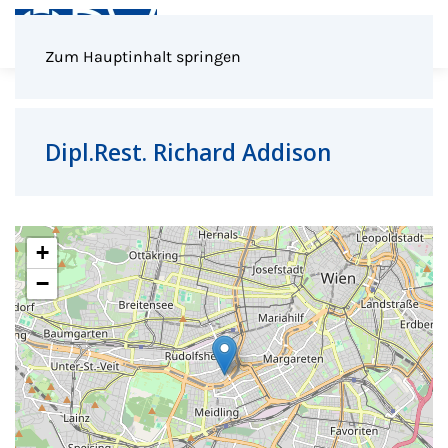
Menü
Zum Hauptinhalt springen
Dipl.Rest. Richard Addison
+
−