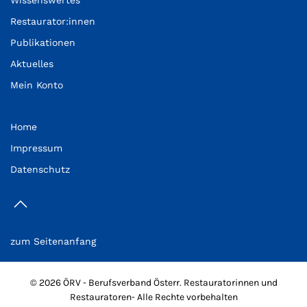
Wissenswertes
Restaurator:innen
Publikationen
Aktuelles
Mein Konto
Home
Impressum
Datenschutz
zum Seitenanfang
©
2026 ÖRV - Berufsverband Österr. Restauratorinnen und
Restauratoren- Alle Rechte vorbehalten