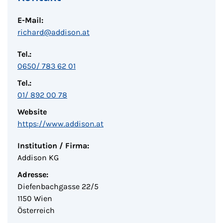
E-Mail:
richard@addison.at
Tel.:
0650/ 783 62 01
Tel.:
01/ 892 00 78
Website
https://www.addison.at
Institution / Firma:
Addison KG
Adresse:
Diefenbachgasse 22/5
1150 Wien
Österreich