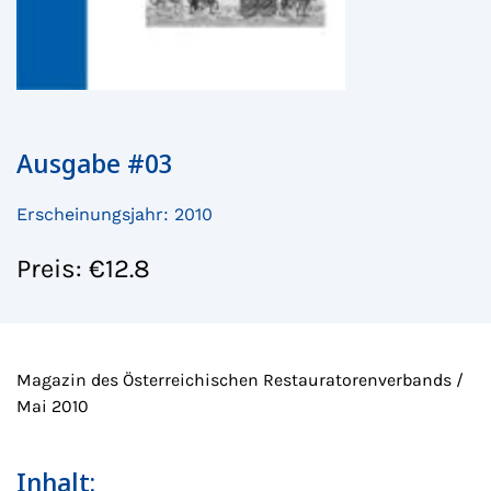
Ausgabe #03
Erscheinungsjahr: 2010
Preis: €12.8
Magazin des Österreichischen Restauratorenverbands /
Mai 2010
Inhalt: