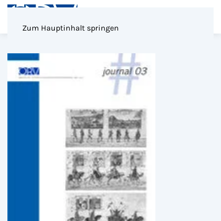
Menü
Zum Hauptinhalt springen