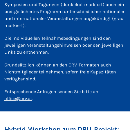
Symposien und Tagungen (dunkelrot markiert) auch ein
breitgefächertes Programm unterschiedlicher nationaler
und internationaler Veranstaltungen angekündigt (grau
markiert).
Die individuellen Teilnahmebedingungen sind den
jeweiligen Veranstaltungshinweisen oder den jeweiligen
Links zu entnehmen.
Grundsätzlich können an den ÖRV-Formaten auch
Nichtmitglieder teilnehmen, sofern freie Kapazitäten
verfügbar sind.
Entsprechende Anfragen senden Sie bitte an
office@orv.at
.
Hybrid-Workshop zum DBU-Projekt: