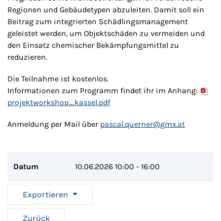
Regionen und Gebäudetypen abzuleiten. Damit soll ein
Beitrag zum integrierten Schädlingsmanagement
geleistet werden, um Objektschäden zu vermeiden und
den Einsatz chemischer Bekämpfungsmittel zu
reduzieren.
Die Teilnahme ist kostenlos.
Informationen zum Programm findet ihr im Anhang:
projektworkshop_kassel.pdf
Anmeldung per Mail über
pascal.querner@gmx.at
Datum
10.06.2026
10:00 - 16:00
Exportieren
Zurück