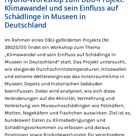
Klimawandel und sein Einfluss auf
Schädlinge in Museen in
Deutschland
Im Rahmen eines DBU-geförderten Projekts (Nr.
39525/01) findet ein Workshop zum Thema
„Klimawandel und sein Einfluss auf Schädlinge in
Museen in Deutschland“ statt. Das Projekt untersucht,
wie steigende Durchschnittstemperaturen, Hitzewellen
und extreme Wetterereignisse das Innenraumklima in
Museen, Depots und historischen Gebäuden
beeinflussen. Dabei wird analysiert, wie sich diese
Veränderungen auf die Aktivität, Vermehrung und
Verbreitung von Museumsschädlingen wie Pelzkäfern,
Motten, Nagekäfern und Fischchen auswirken. Ziel ist es,
bundesweit Daten zu Klimabedingungen und
Schädlingsvorkommen zu erfassen und daraus
Prognosen sowie Risikobewertungen für verschiedene