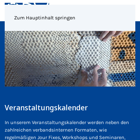
Menü
Zum Hauptinhalt springen
Veranstaltungskalender
In unserem Veranstaltungskalender werden neben den
zahlreichen verbandsinternen Formaten, wie
regelmäßigen Jour Fixes, Workshops und Seminaren,