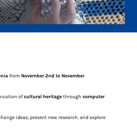
onia
from
November 2nd to November
nication of
cultural heritage
through
computer
hange ideas, present new research, and explore