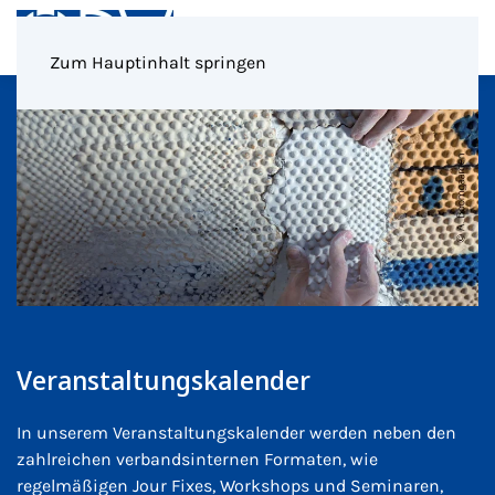
Menü
Zum Hauptinhalt springen
Veranstaltungskalender
In unserem Veranstaltungskalender werden neben den
zahlreichen verbandsinternen Formaten, wie
regelmäßigen Jour Fixes, Workshops und Seminaren,