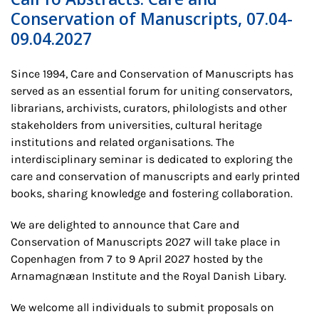
Conservation of Manuscripts, 07.04-
09.04.2027
Since 1994, Care and Conservation of Manuscripts has
served as an essential forum for uniting conservators,
librarians, archivists, curators, philologists and other
stakeholders from universities, cultural heritage
institutions and related organisations. The
interdisciplinary seminar is dedicated to exploring the
care and conservation of manuscripts and early printed
books, sharing knowledge and fostering collaboration.
We are delighted to announce that Care and
Conservation of Manuscripts 2027 will take place in
Copenhagen from 7 to 9 April 2027 hosted by the
Arnamagnæan Institute and the Royal Danish Libary.
We welcome all individuals to submit proposals on