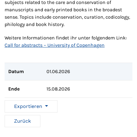
subjects related to the care and conservation of
manuscripts and early printed books in the broadest
sense. Topics include conservation, curation, codicology,
philology and book history.
Weitere Informationen findet ihr unter folgendem Link:
Call for abstracts – University of Copenhagen
Datum
01.06.2026
Ende
15.08.2026
Exportieren
Zurück