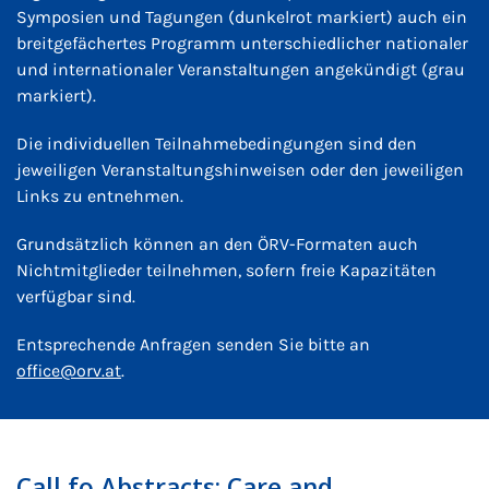
Symposien und Tagungen (dunkelrot markiert) auch ein
breitgefächertes Programm unterschiedlicher nationaler
und internationaler Veranstaltungen angekündigt (grau
markiert).
Die individuellen Teilnahmebedingungen sind den
jeweiligen Veranstaltungshinweisen oder den jeweiligen
Links zu entnehmen.
Grundsätzlich können an den ÖRV-Formaten auch
Nichtmitglieder teilnehmen, sofern freie Kapazitäten
verfügbar sind.
Entsprechende Anfragen senden Sie bitte an
office@orv.at
.
Call fo Abstracts: Care and