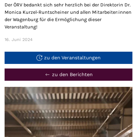
Der ÖRV bedankt sich sehr herzlich bei der Direktorin Dr.
Monica Kurzel-Runtscheiner und allen Mitarbeiter:innen
der Wagenburg für die Ermöglichung dieser
Veranstaltung!
16. Juni 2024
zu den Veranstaltungen
zu den Berichten