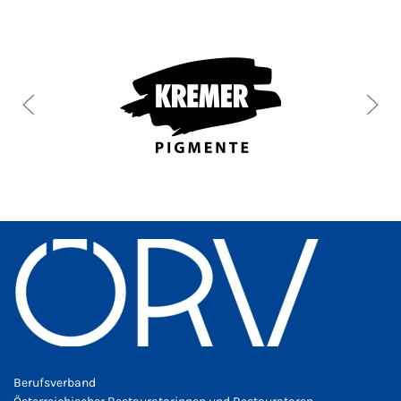
Berufsverband