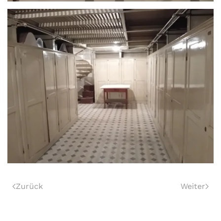
Zurück
Weiter