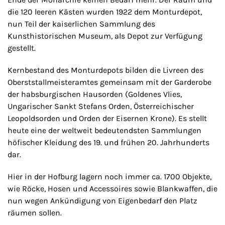
die 120 leeren Kästen wurden 1922 dem Monturdepot,
nun Teil der kaiserlichen Sammlung des
Kunsthistorischen Museum, als Depot zur Verfügung
gestellt.
Kernbestand des Monturdepots bilden die Livreen des
Oberststallmeisteramtes gemeinsam mit der Garderobe
der habsburgischen Hausorden (Goldenes Vlies,
Ungarischer Sankt Stefans Orden, Österreichischer
Leopoldsorden und Orden der Eisernen Krone). Es stellt
heute eine der weltweit bedeutendsten Sammlungen
höfischer Kleidung des 19. und frühen 20. Jahrhunderts
dar.
Hier in der Hofburg lagern noch immer ca. 1700 Objekte,
wie Röcke, Hosen und Accessoires sowie Blankwaffen, die
nun wegen Ankündigung von Eigenbedarf den Platz
räumen sollen.