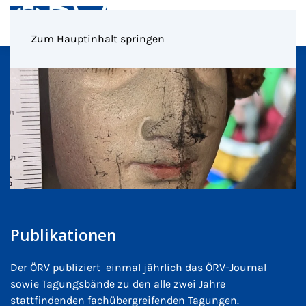
Menü
Zum Hauptinhalt springen
Publikationen
Der ÖRV publiziert einmal jährlich das ÖRV-Journal
sowie Tagungsbände zu den alle zwei Jahre
stattfindenden fachübergreifenden Tagungen.