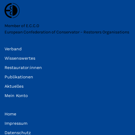
Member of E.C.C.O
European Confederation of Conservator – Restorers Organisations
Verband
Wissenswertes
Restaurator:innen
Publikationen
Aktuelles
Mein Konto
Home
Impressum
Datenschutz